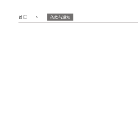
首页
>
条款与通知