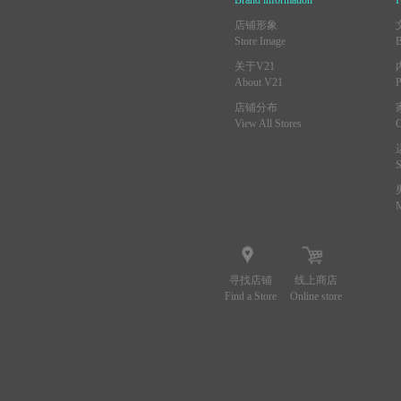
店铺形象
Store Image
关于V21
About V21
店铺分布
View All Stores
寻找店铺
线上商店
Find a Store
Online store